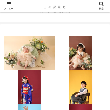
メニュー
検索